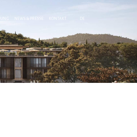
TUNG
NEWS & PRESSE
KONTAKT
DE