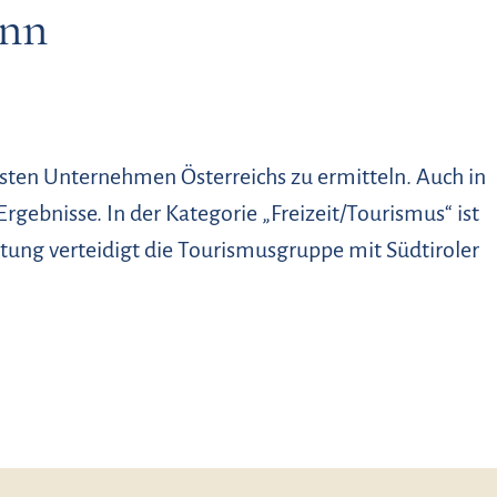
inn
ten Unternehmen Österreichs zu ermitteln. Auch in
gebnisse. In der Kategorie „Freizeit/Tourismus“ ist
tung verteidigt die Tourismusgruppe mit Südtiroler