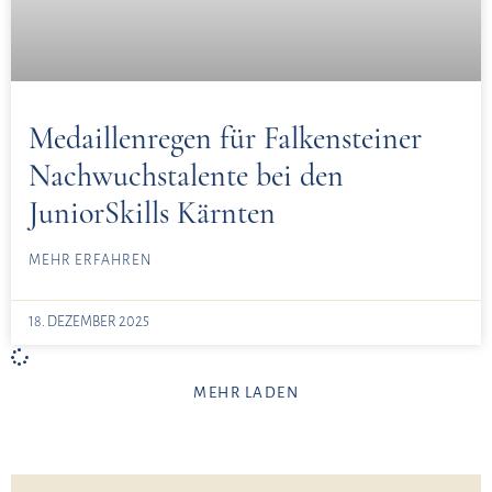
Medaillenregen für Falkensteiner
Nachwuchstalente bei den
JuniorSkills Kärnten
MEHR ERFAHREN
18. DEZEMBER 2025
MEHR LADEN