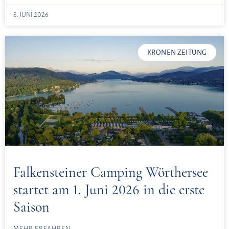
8. JUNI 2026
KRONEN ZEITUNG
Falkensteiner Camping Wörthersee
startet am 1. Juni 2026 in die erste
Saison