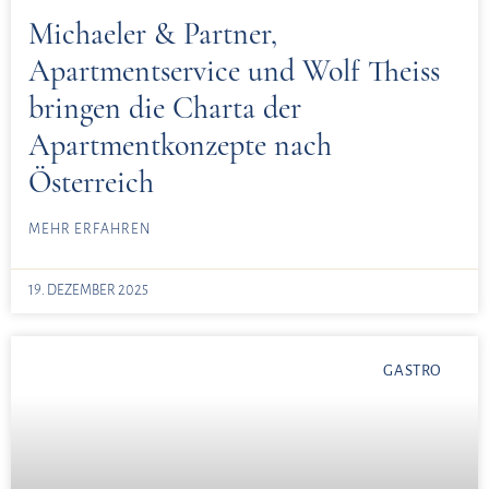
Michaeler & Partner,
Apartmentservice und Wolf Theiss
bringen die Charta der
Apartmentkonzepte nach
Österreich
MEHR ERFAHREN
19. DEZEMBER 2025
GASTRO