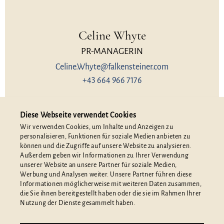
Celine Whyte
PR-MANAGERIN
Celine.Whyte@falkensteiner.com
+43 664 966 7176
Diese Webseite verwendet Cookies
Wir verwenden Cookies, um Inhalte und Anzeigen zu
personalisieren, Funktionen für soziale Medien anbieten zu
können und die Zugriffe auf unsere Website zu analysieren.
Außerdem geben wir Informationen zu Ihrer Verwendung
unserer Website an unsere Partner für soziale Medien,
Werbung und Analysen weiter. Unsere Partner führen diese
Informationen möglicherweise mit weiteren Daten zusammen,
die Sie ihnen bereitgestellt haben oder die sie im Rahmen Ihrer
Nutzung der Dienste gesammelt haben.