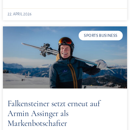
22. APRIL 2026
SPORTS BUSINESS
Falkensteiner setzt erneut auf
Armin Assinger als
Markenbotschafter