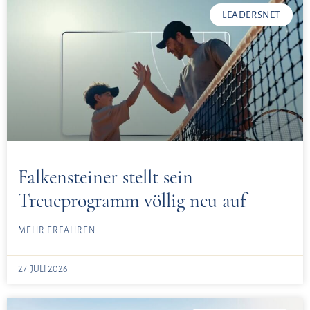
LEADERSNET
Falkensteiner stellt sein
Treueprogramm völlig neu auf
MEHR ERFAHREN
27. JULI 2026