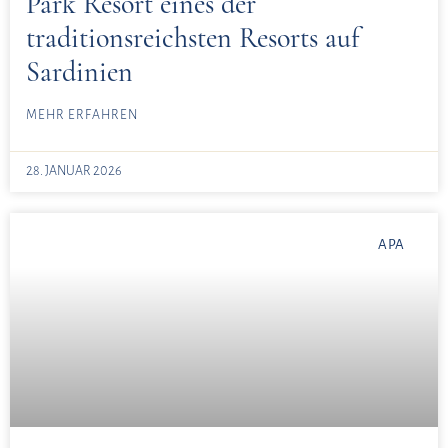
Park Resort eines der
traditionsreichsten Resorts auf
Sardinien
MEHR ERFAHREN
28. JANUAR 2026
APA