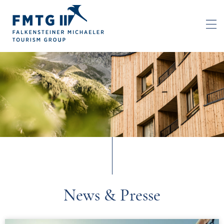
News & Presse