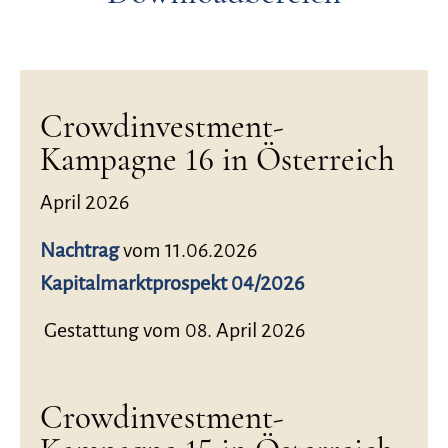
Crowdinvestment-
Kampagne 16 in Österreich
April 2026
Nachtrag
vom 11.06.2026
Kapitalmarktprospekt 04/2026
Gestattung vom 08. April 2026
Crowdinvestment-