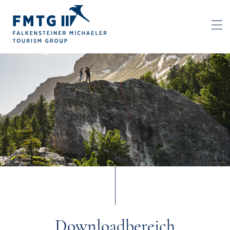
Downloadbereich