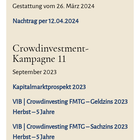
Gestattung vom 26. März 2024
Nachtrag per 12.04.2024
Crowdinvestment-
Kampagne 11
September 2023
Kapitalmarktprospekt 2023
VIB | Crowdinvesting FMTG – Geldzins 2023
Herbst – 5 Jahre
VIB | Crowdinvesting FMTG – Sachzins 2023
Herbst – 5 Jahre