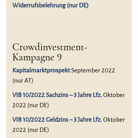
Widerrufsbelehrung (nur DE)
Crowdinvestment-
Kampagne 9
Kapitalmarktprospekt
September 2022
(nur AT)
VIB 10/2022 Sachzins – 3 Jahre Lfz.
Oktober
2022 (nur DE)
VIB 10/2022 Geldzins – 3 Jahre Lfz.
Oktober
2022 (nur DE)