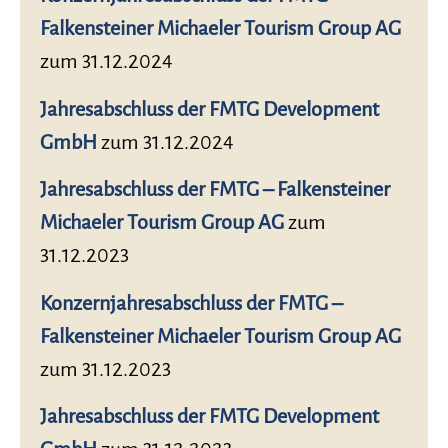
Falkensteiner Michaeler Tourism Group AG
zum 31.12.2024
Jahresabschluss der FMTG Development
GmbH
zum 31.12.2024
Jahresabschluss der FMTG – Falkensteiner
Michaeler Tourism Group AG
zum
31.12.2023
Konzernjahresabschluss der FMTG –
Falkensteiner Michaeler Tourism Group AG
zum 31.12.2023
Jahresabschluss der FMTG Development