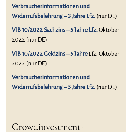
Verbraucherinformationen und
Widerrufsbelehrung – 3 Jahre Lfz.
(nur DE)
VIB 10/2022 Sachzins – 5 Jahre Lfz.
Oktober
2022 (nur DE)
VIB 10/2022 Geldzins – 5 Jahre
Lfz. Oktober
2022 (nur DE)
Verbraucherinformationen und
Widerrufsbelehrung – 5 Jahre Lfz.
(nur DE)
Crowdinvestment-