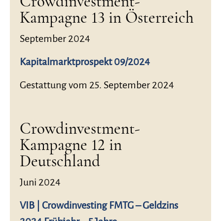
Crowdinvestment-
Kampagne 13 in Österreich
September 2024
Kapitalmarktprospekt 09/2024
Gestattung vom 25. September 2024
Crowdinvestment-
Kampagne 12 in
Deutschland
Juni 2024
VIB | Crowdinvesting FMTG – Geldzins