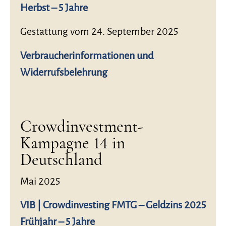
Herbst – 5 Jahre
Gestattung vom 24. September 2025
Verbraucherinformationen und
Widerrufsbelehrung
Crowdinvestment-
Kampagne 14 in
Deutschland
Mai 2025
VIB | Crowdinvesting FMTG – Geldzins 2025
Frühjahr – 5 Jahre