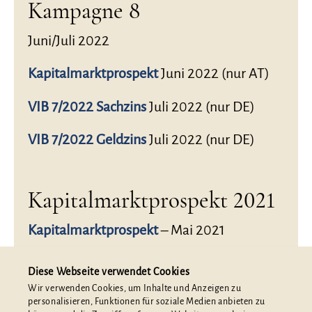
Kampagne 8
Juni/Juli 2022
Kapitalmarktprospekt
Juni 2022 (nur AT)
VIB 7/2022 Sachzins
Juli 2022 (nur DE)
VIB 7/2022 Geldzins
Juli 2022 (nur DE)
Kapitalmarktprospekt 2021
Kapitalmarktprospekt
– Mai 2021
Nachtrag 2021
Diese Webseite verwendet Cookies
Wir verwenden Cookies, um Inhalte und Anzeigen zu
personalisieren, Funktionen für soziale Medien anbieten zu