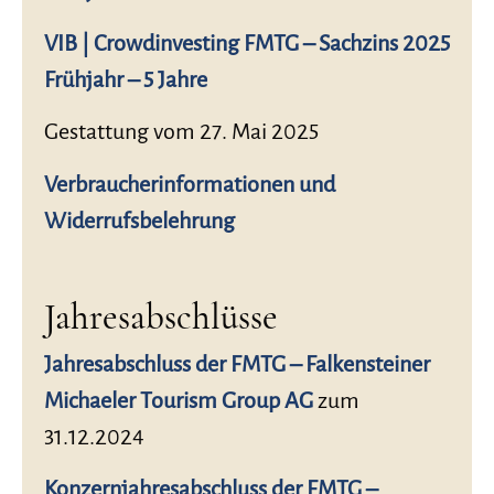
VIB | Crowdinvesting FMTG – Sachzins 2025
Frühjahr – 5 Jahre
Gestattung vom 27. Mai 2025
Verbraucherinformationen und
Widerrufsbelehrung
Jahresabschlüsse
Jahresabschluss der FMTG – Falkensteiner
Michaeler Tourism Group AG
zum
31.12.2024
Konzernjahresabschluss der FMTG –