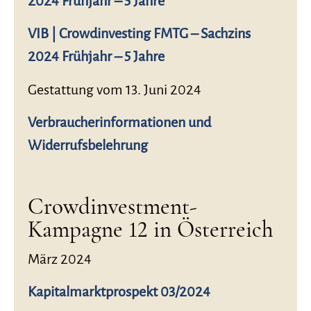
2024 Frühjahr – 5 Jahre
VIB | Crowdinvesting FMTG – Sachzins
2024 Frühjahr – 5 Jahre
Gestattung vom 13. Juni 2024
Verbraucherinformationen und
Widerrufsbelehrung
Crowdinvestment-
Kampagne 12 in Österreich
März 2024
Kapitalmarktprospekt 03/2024