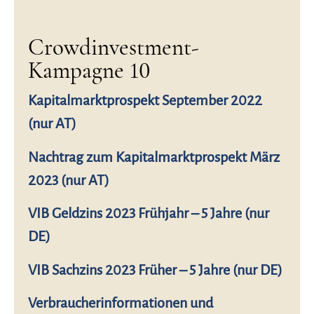
Crowdinvestment-
Kampagne 10
Kapitalmarktprospekt September 2022
(nur AT)
Nachtrag zum Kapitalmarktprospekt März
2023 (nur AT)
VIB Geldzins 2023 Frühjahr – 5 Jahre (nur
DE)
VIB Sachzins 2023 Früher – 5 Jahre (nur DE)
Verbraucherinformationen und