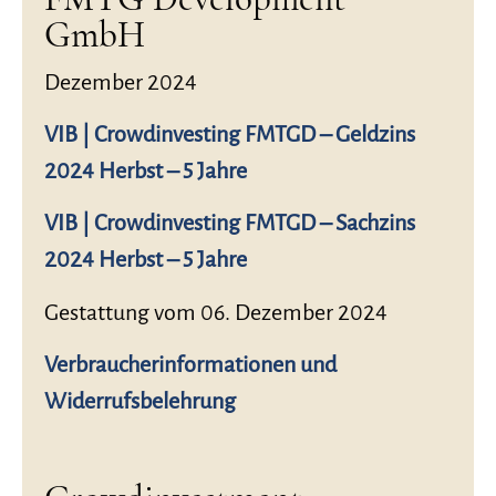
GmbH
Dezember 2024
VIB | Crowdinvesting FMTGD – Geldzins
2024 Herbst – 5 Jahre
VIB | Crowdinvesting FMTGD – Sachzins
2024 Herbst – 5 Jahre
Gestattung vom 06. Dezember 2024
Verbraucherinformationen und
Widerrufsbelehrung