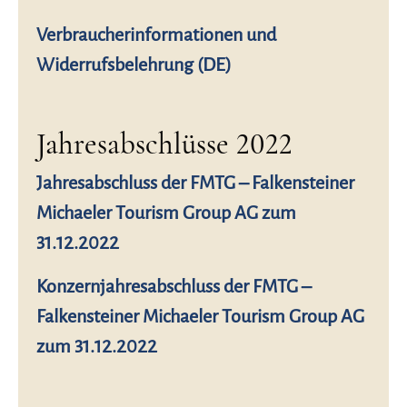
Verbraucherinformationen und
Widerrufsbelehrung (DE)
Jahresabschlüsse 2022
Jahresabschluss der FMTG – Falkensteiner
Michaeler Tourism Group AG zum
31.12.2022
Konzernjahresabschluss der FMTG –
Falkensteiner Michaeler Tourism Group AG
zum 31.12.2022