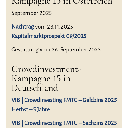
Kampagne 15 in Österreich
September 2025
Nachtrag
vom 28.11.2025
Kapitalmarktprospekt 09/2025
Gestattung vom 26. September 2025
Crowdinvestment-
Kampagne 15 in
Deutschland
VIB | Crowdinvesting FMTG – Geldzins 2025
Herbst – 5 Jahre
VIB | Crowdinvesting FMTG – Sachzins 2025