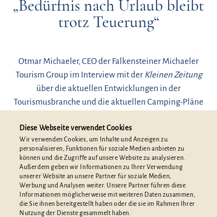
„Bedürfnis nach Urlaub bleibt
trotz Teuerung“
Otmar Michaeler, CEO der Falkensteiner Michaeler
Tourism Group im Interview mit der
Kleinen Zeitung
über die aktuellen Entwicklungen in der
Tourismusbranche und die aktuellen Camping-Pläne
am Hafnersee.
Diese Webseite verwendet Cookies
Wir verwenden Cookies, um Inhalte und Anzeigen zu
MEHR ERFAHREN
personalisieren, Funktionen für soziale Medien anbieten zu
können und die Zugriffe auf unsere Website zu analysieren.
Außerdem geben wir Informationen zu Ihrer Verwendung
unserer Website an unsere Partner für soziale Medien,
Werbung und Analysen weiter. Unsere Partner führen diese
Informationen möglicherweise mit weiteren Daten zusammen,
die Sie ihnen bereitgestellt haben oder die sie im Rahmen Ihrer
Nutzung der Dienste gesammelt haben.