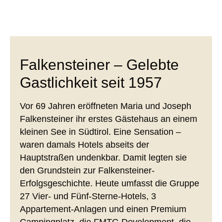
Falkensteiner – Gelebte
Gastlichkeit seit 1957
Vor 69 Jahren eröffneten Maria und Joseph
Falkensteiner ihr erstes Gästehaus an einem
kleinen See in Südtirol. Eine Sensation –
waren damals Hotels abseits der
Hauptstraßen undenkbar. Damit legten sie
den Grundstein zur Falkensteiner-
Erfolgsgeschichte. Heute umfasst die Gruppe
27 Vier- und Fünf-Sterne-Hotels, 3
Appartement-Anlagen und einen Premium
Campingplatz, die FMTG Development, die