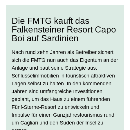
Die FMTG kauft das
Falkensteiner Resort Capo
Boi auf Sardinien
Nach rund zehn Jahren als Betreiber sichert
sich die FMTG nun auch das Eigentum an der
Anlage und baut seine Strategie aus,
Schlüsselimmobilien in touristisch attraktiven
Lagen selbst zu halten. In den kommenden
Jahren sind umfangreiche Investitionen
geplant, um das Haus zu einem führenden
Fünf-Sterne-Resort zu entwickeln und
Impulse für einen Ganzjahrestourismus rund
um Cagliari und den Süden der Insel zu