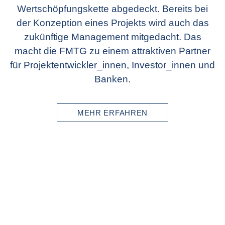
Wertschöpfungskette abgedeckt. Bereits bei
der Konzeption eines Projekts wird auch das
zukünftige Management mitgedacht. Das
macht die FMTG zu einem attraktiven Partner
für Projektentwickler_innen, Investor_innen und
Banken.
MEHR ERFAHREN