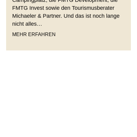
FMTG Invest sowie den Tourismusberater
Michaeler & Partner. Und das ist noch lange
nicht alles…
MEHR ERFAHREN