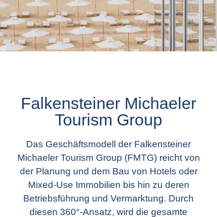
Falkensteiner Michaeler
Tourism Group
Das Geschäftsmodell der Falkensteiner
Michaeler Tourism Group (FMTG) reicht von
der Planung und dem Bau von Hotels oder
Mixed-Use Immobilien bis hin zu deren
Betriebsführung und Vermarktung. Durch
diesen 360°-Ansatz, wird die gesamte