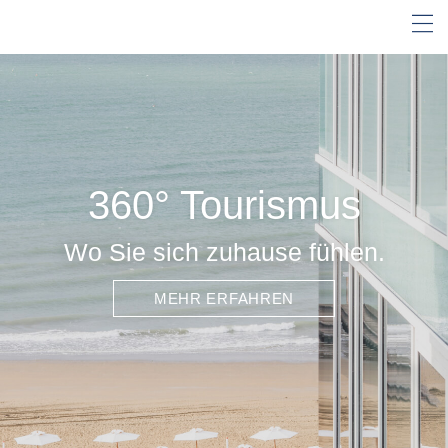
360° Tourismus
Wo Sie sich zuhause fühlen.
MEHR ERFAHREN