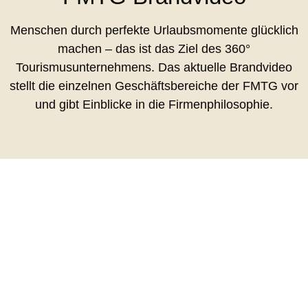
Menschen durch perfekte Urlaubsmomente glücklich
machen – das ist das Ziel des 360°
Tourismusunternehmens. Das aktuelle Brandvideo
stellt die einzelnen Geschäftsbereiche der FMTG vor
und gibt Einblicke in die Firmenphilosophie.